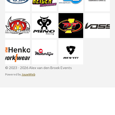
© 2023 - 2026 Alex van den Broek Events
Powered by
JouwWeb