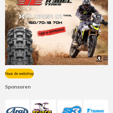
Naar de webshop
Sponsoren