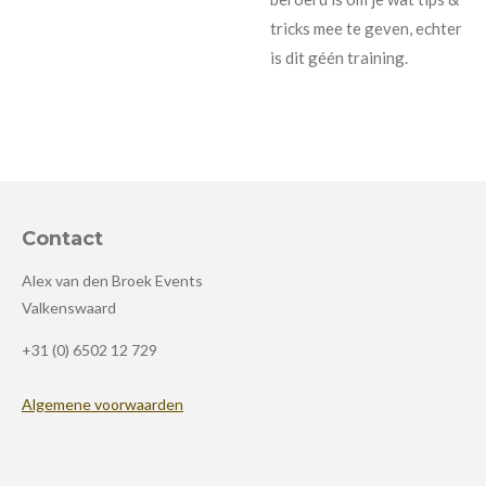
tricks mee te geven, echter
is dit géén training.
Contact
Alex van den Broek Events
Valkenswaard
+31 (0) 6502 12 729
Algemene voorwaarden