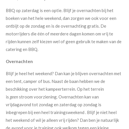
BBQ op zaterdag is een optie. Blijf je overnachten bij het
boeken van het hele weekend, dan zorgen we ook voor een
ontbijt op de zondag en is de overnachting gratis. De
motorrijders die één of meerdere dagen komen om vrij te
rijden kunnen zelf kiezen wel of geen gebruik te maken van de
catering en BBQ.
Overnachten
Blijf je heel het weekend? Dan kan je blijven overnachten met
een tent, camper of bus. Naast de baan hebben we de
beschikking over het kampeerterrein. Op het terrein
is
geen
stroom voorziening. Overnachten kan van
vrijdagavond tot zondag en zaterdag op zondag is
inbegrepen bij een heel trainingsweekend . Blijf je niet heel
het weekend of wil je alleen vrij rijden? Dan ben je natuurlijk
de avond voor je training ook welkom tegen een kleine