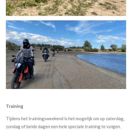
Training
Tijdens het trainingsweekend is het mogelijk om op zaterdag,
zondag of beide dagen een hele speciale training te volgen.