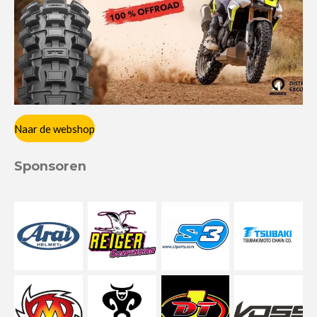
Naar de webshop
Sponsoren