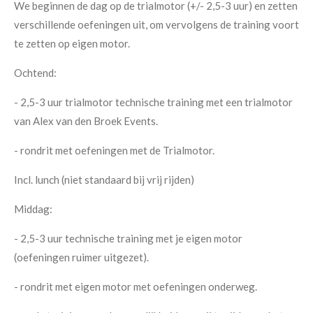
We beginnen de dag op de trialmotor (+/- 2,5-3 uur) en zetten
verschillende oefeningen uit, om vervolgens de training voort
te zetten op eigen motor.
Ochtend:
- 2,5-3 uur trialmotor technische training met een trialmotor
van Alex van den Broek Events.
- rondrit met oefeningen met de Trialmotor.
Incl. lunch (niet standaard bij vrij rijden)
Middag:
- 2,5-3 uur technische training met je eigen motor
(oefeningen ruimer uitgezet).
- rondrit met eigen motor met oefeningen onderweg.