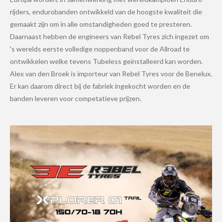
rijders, endurobanden ontwikkeld van de hoogste kwaliteit die
gemaakt zijn om in alle omstandigheden goed te presteren.
Daarnaast hebben de engineers van Rebel Tyres zich ingezet om
's werelds eerste volledige noppenband voor de Allroad te
ontwikkelen welke tevens Tubeless geïnstalleerd kan worden.
Alex van den Broek is importeur van Rebel Tyres voor de Benelux.
Er kan daarom direct bij de fabriek ingekocht worden en de
banden leveren voor competatieve prijzen.