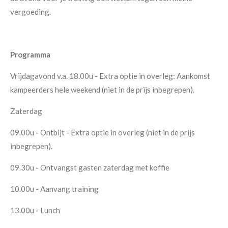
vergoeding.
Programma
Vrijdagavond v.a. 18.00u - Extra optie in overleg: Aankomst
kampeerders hele weekend (niet in de prijs inbegrepen).
Zaterdag
09.00u - Ontbijt - Extra optie in overleg (niet in de prijs
inbegrepen).
09.30u - Ontvangst gasten zaterdag met koffie
10.00u - Aanvang training
13.00u - Lunch