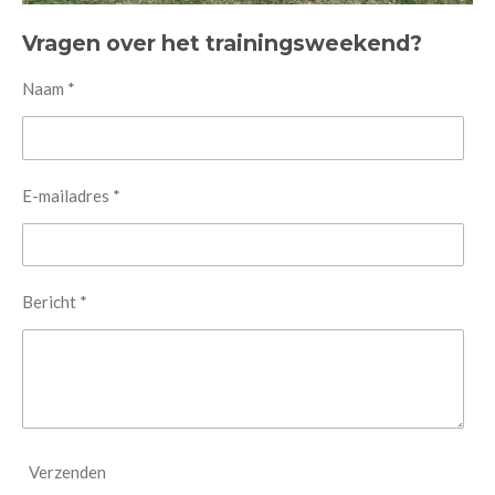
Vragen over het trainingsweekend?
Naam *
E-mailadres *
Bericht *
Verzenden