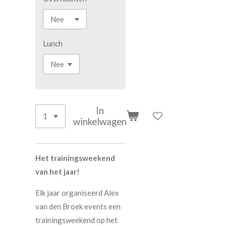
Lunch
In
winkelwagen
Het trainingsweekend
van het jaar!
Elk jaar organiseerd Alex
van den Broek events een
trainingsweekend op het