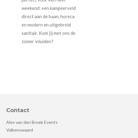
weekend: een kampeerveld
direct aan de baan, horeca
en modern en uitgebreid
sanitair. Kom jij met ons de
zomer inluiden?
Contact
Alex van den Broek Events
Valkenswaard