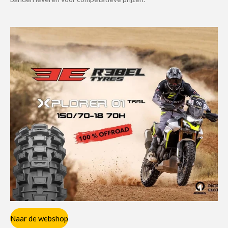
Naar de webshop