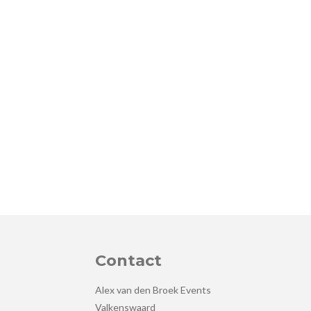
Contact
Alex van den Broek Events
Valkenswaard