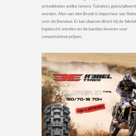
ontwikkelen welke tevens Tubeless geïnstalleerd
worden. Alex van den Broek is importeur van Rebe
voor de Benelux. Er kan daarom direct bij de fabrie
ingekocht worden en de banden leveren voor
competatieve prijzen.