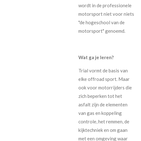
wordt in de professionele
motorsport niet voor niets
"de hogeschool van de
motorsport" genoemd.
Wat ga je leren?
Trial vormt de basis van
elke offroad sport. Maar
ook voor motorrijders die
zich beperken tot het
asfalt zijn de elementen
van gas en koppeling
controle, het remmen, de
kijktechniek en om gaan
met een omgeving waar