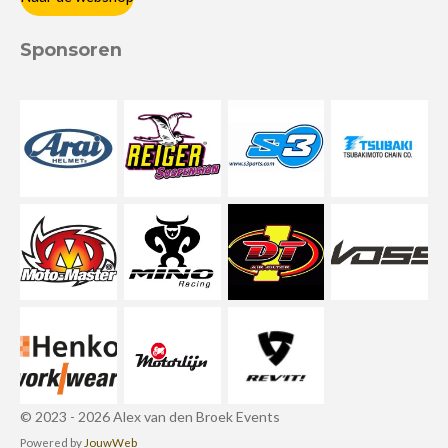
Sponsoren
© 2023 - 2026 Alex van den Broek Events
Powered by
JouwWeb