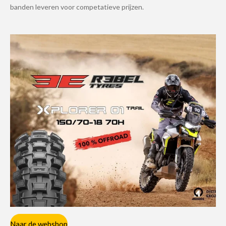
banden leveren voor competatieve prijzen.
Naar de webshop