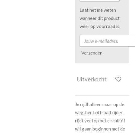
Laat het me weten
wanneer dit product
weer op voorraad is.
Verzenden
Uitverkocht
Je rijdt alleen maar op de
weg, bent offroad rijder,
rijdt veel op het circuit óf
wil gaan beginnen met de