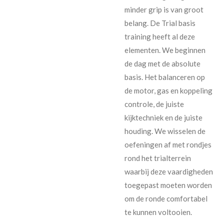
minder grip is van groot
belang. De Trial basis
training heeft al deze
elementen. We beginnen
de dag met de absolute
basis. Het balanceren op
de motor, gas en koppeling
controle, de juiste
kijktechniek en de juiste
houding. We wisselen de
oefeningen af met rondjes
rond het trialterrein
waarbij deze vaardigheden
toegepast moeten worden
om de ronde comfortabel
te kunnen voltooien.