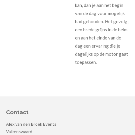
kan, dan je aan het begin
van de dag voor mogelijk
had gehouden. Het gevolg;
een brede grijns in de helm
en aan het einde van de
dag een ervaring die je
dagelijks op de motor gaat
toepassen.
Contact
Alex van den Broek Events
Valkenswaard