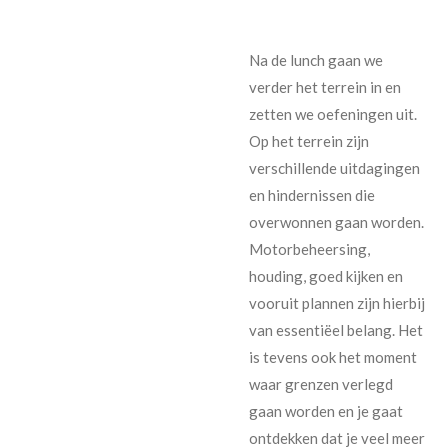
Na de lunch gaan we
verder het terrein in en
zetten we oefeningen uit.
Op het terrein zijn
verschillende uitdagingen
en hindernissen die
overwonnen gaan worden.
Motorbeheersing,
houding, goed kijken en
vooruit plannen zijn hierbij
van essentiëel belang. Het
is tevens ook het moment
waar grenzen verlegd
gaan worden en je gaat
ontdekken dat je veel meer