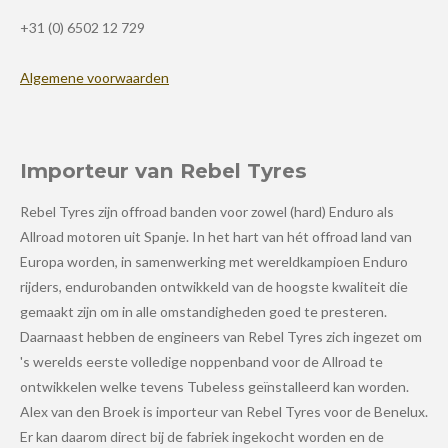
+31 (0) 6502 12 729
Algemene voorwaarden
Importeur van Rebel Tyres
Rebel Tyres zijn offroad banden voor zowel (hard) Enduro als
Allroad motoren uit Spanje. In het hart van hét offroad land van
Europa worden, in samenwerking met wereldkampioen Enduro
rijders, endurobanden ontwikkeld van de hoogste kwaliteit die
gemaakt zijn om in alle omstandigheden goed te presteren.
Daarnaast hebben de engineers van Rebel Tyres zich ingezet om
's werelds eerste volledige noppenband voor de Allroad te
ontwikkelen welke tevens Tubeless geïnstalleerd kan worden.
Alex van den Broek is importeur van Rebel Tyres voor de Benelux.
Er kan daarom direct bij de fabriek ingekocht worden en de