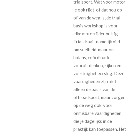
trialsport. Wat voor motor
je ook rijdt, of dat nou op
of van de weg is, de trial
basis workshop is voor
elke motorrijder nuttig.
Trial draait namelijk niet
om snelheid, maar om
balans, coördinatie,
vooruit denken, kijken en
voertuigbeheersing. Deze
vaardigheden zijn niet
alleen de basis van de
offroadsport, maar zorgen
op de weg ook voor
onmisbare vaardigheden
die je dagelijks in de
praktijk kan toepassen. Het