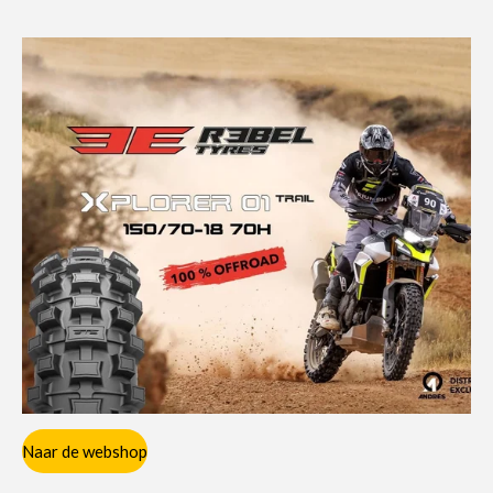
Naar de webshop