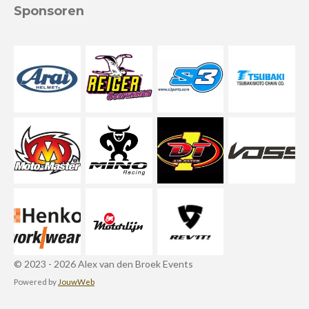
Sponsoren
© 2023 - 2026 Alex van den Broek Events
Powered by
JouwWeb