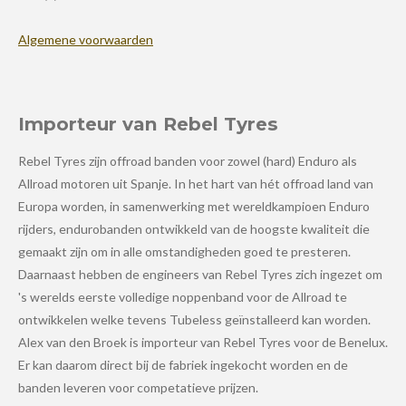
Algemene voorwaarden
Importeur van Rebel Tyres
Rebel Tyres zijn offroad banden voor zowel (hard) Enduro als
Allroad motoren uit Spanje. In het hart van hét offroad land van
Europa worden, in samenwerking met wereldkampioen Enduro
rijders, endurobanden ontwikkeld van de hoogste kwaliteit die
gemaakt zijn om in alle omstandigheden goed te presteren.
Daarnaast hebben de engineers van Rebel Tyres zich ingezet om
's werelds eerste volledige noppenband voor de Allroad te
ontwikkelen welke tevens Tubeless geïnstalleerd kan worden.
Alex van den Broek is importeur van Rebel Tyres voor de Benelux.
Er kan daarom direct bij de fabriek ingekocht worden en de
banden leveren voor competatieve prijzen.