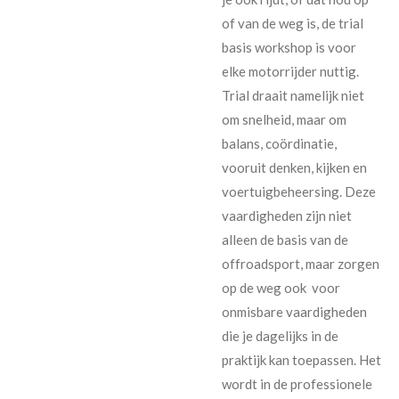
of van de weg is, de trial
basis workshop is voor
elke motorrijder nuttig.
Trial draait namelijk niet
om snelheid, maar om
balans, coördinatie,
vooruit denken, kijken en
voertuigbeheersing. Deze
vaardigheden zijn niet
alleen de basis van de
offroadsport, maar zorgen
op de weg ook voor
onmisbare vaardigheden
die je dagelijks in de
praktijk kan toepassen. Het
wordt in de professionele