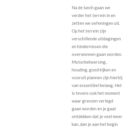
Na de lunch gaan we
verder het terrein in en
zetten we oefeningen uit.
Op het terrein zijn
verschillende uitdagingen
en hindernissen die
overwonnen gaan worden.
Motorbeheersing,
houding, goed kijken en
vooruit plannen zijn hierbij
van essentiëel belang. Het
is tevens ook het moment
waar grenzen verlegd
gaan worden en je gaat
ontdekken dat je veel meer
kan, dan je aan het begin