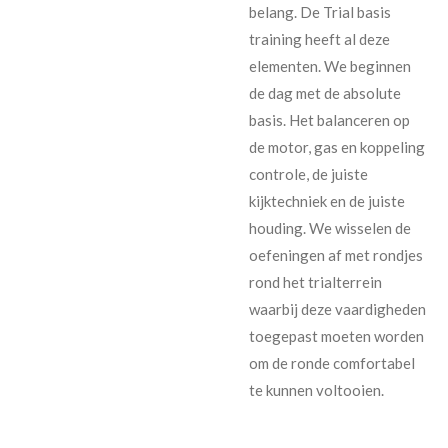
belang. De Trial basis
training heeft al deze
elementen. We beginnen
de dag met de absolute
basis. Het balanceren op
de motor, gas en koppeling
controle, de juiste
kijktechniek en de juiste
houding. We wisselen de
oefeningen af met rondjes
rond het trialterrein
waarbij deze vaardigheden
toegepast moeten worden
om de ronde comfortabel
te kunnen voltooien.