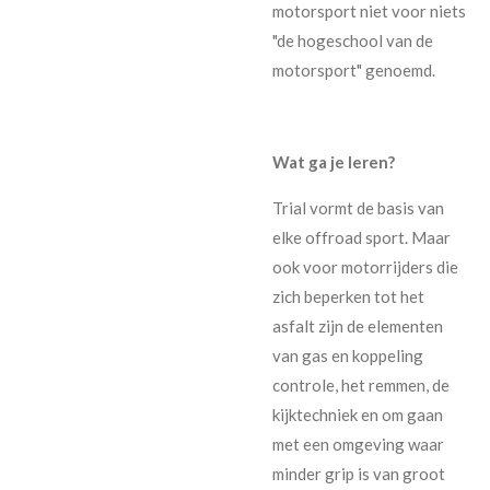
motorsport niet voor niets
"de hogeschool van de
motorsport" genoemd.
Wat ga je leren?
Trial vormt de basis van
elke offroad sport. Maar
ook voor motorrijders die
zich beperken tot het
asfalt zijn de elementen
van gas en koppeling
controle, het remmen, de
kijktechniek en om gaan
met een omgeving waar
minder grip is van groot