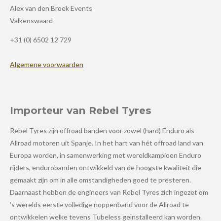
Alex van den Broek Events
Valkenswaard
+31 (0) 6502 12 729
Algemene voorwaarden
Importeur van Rebel Tyres
Rebel Tyres zijn offroad banden voor zowel (hard) Enduro als
Allroad motoren uit Spanje. In het hart van hét offroad land van
Europa worden, in samenwerking met wereldkampioen Enduro
rijders, endurobanden ontwikkeld van de hoogste kwaliteit die
gemaakt zijn om in alle omstandigheden goed te presteren.
Daarnaast hebben de engineers van Rebel Tyres zich ingezet om
's werelds eerste volledige noppenband voor de Allroad te
ontwikkelen welke tevens Tubeless geïnstalleerd kan worden.