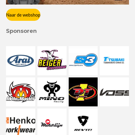
Naar de webshop
Sponsoren