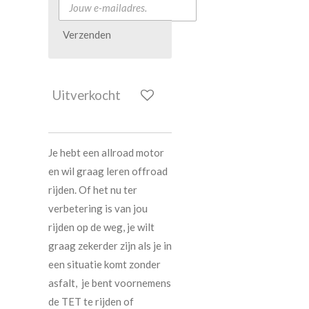
Verzenden
Uitverkocht
Je hebt een allroad motor
en wil graag leren offroad
rijden. Of het nu ter
verbetering is van jou
rijden op de weg, je wilt
graag zekerder zijn als je in
een situatie komt zonder
asfalt, je bent voornemens
de TET te rijden of