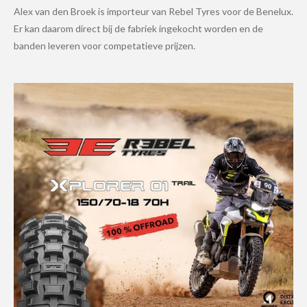
Alex van den Broek is importeur van Rebel Tyres voor de Benelux.
Er kan daarom direct bij de fabriek ingekocht worden en de
banden leveren voor competatieve prijzen.