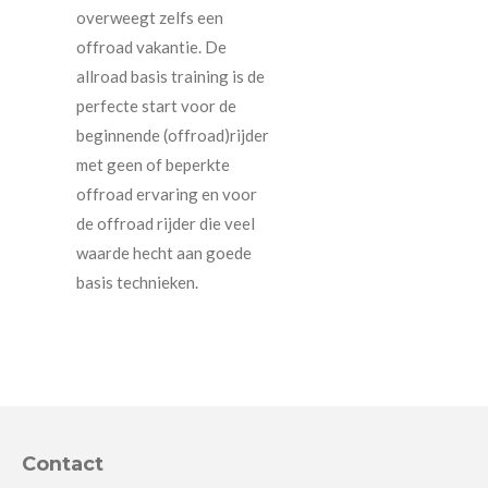
overweegt zelfs een
offroad vakantie. De
allroad basis training is de
perfecte start voor de
beginnende (offroad)rijder
met geen of beperkte
offroad ervaring en voor
de offroad rijder die veel
waarde hecht aan goede
basis technieken.
Contact