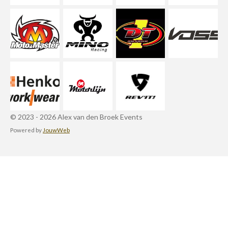
© 2023 - 2026 Alex van den Broek Events
Powered by
JouwWeb