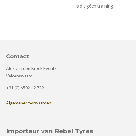
is dit géén training.
Contact
Alex van den Broek Events
Valkenswaard
+31 (0) 6502 12 729
Algemene voorwaarden
Importeur van Rebel Tyres