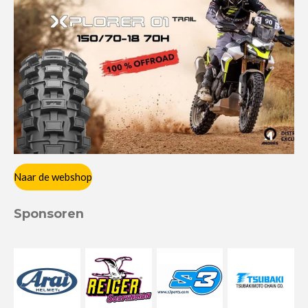
Naar de webshop
Sponsoren