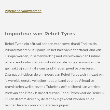
Algemene voorwaarden
Importeur van Rebel Tyres
Rebel Tyres zijn offroad banden voor zowel (hard) Enduro als
Allroad motoren uit Spanje. In het hart van hét offroad land van
Europa worden, in samenwerking met wereldkampioen Enduro
rijders, endurobanden ontwikkeld van de hoogste kwaliteit die
gemaakt zijn om in alle omstandigheden goed te presteren.
Daarnaast hebben de engineers van Rebel Tyres zich ingezet om
's werelds eerste volledige noppenband voor de Allroad te
ontwikkelen welke tevens Tubeless geïnstalleerd kan worden.
Alex van den Broek is importeur van Rebel Tyres voor de Benelux.
Er kan daarom direct bij de fabriek ingekocht worden en de
banden leveren voor competatieve prijzen.