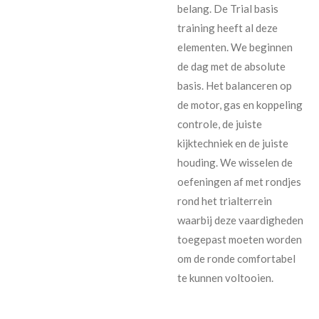
belang. De Trial basis
training heeft al deze
elementen. We beginnen
de dag met de absolute
basis. Het balanceren op
de motor, gas en koppeling
controle, de juiste
kijktechniek en de juiste
houding. We wisselen de
oefeningen af met rondjes
rond het trialterrein
waarbij deze vaardigheden
toegepast moeten worden
om de ronde comfortabel
te kunnen voltooien.