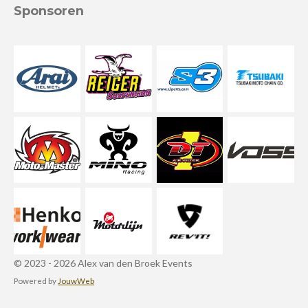
Sponsoren
© 2023 - 2026 Alex van den Broek Events
Powered by
JouwWeb