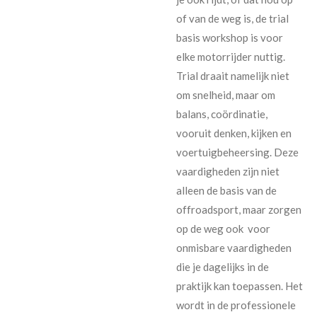
of van de weg is, de trial
basis workshop is voor
elke motorrijder nuttig.
Trial draait namelijk niet
om snelheid, maar om
balans, coördinatie,
vooruit denken, kijken en
voertuigbeheersing. Deze
vaardigheden zijn niet
alleen de basis van de
offroadsport, maar zorgen
op de weg ook voor
onmisbare vaardigheden
die je dagelijks in de
praktijk kan toepassen. Het
wordt in de professionele