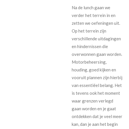
Na de lunch gaan we
verder het terrein in en
zetten we oefeningen uit.
Op het terrein zijn
verschillende uitdagingen
en hindernissen die
overwonnen gaan worden.
Motorbeheersing,
houding, goed kijken en
vooruit plannen zijn hierbij
van essentiëel belang. Het
is tevens ook het moment
waar grenzen verlegd
gaan worden en je gaat
ontdekken dat je veel meer
kan, dan je aan het begin