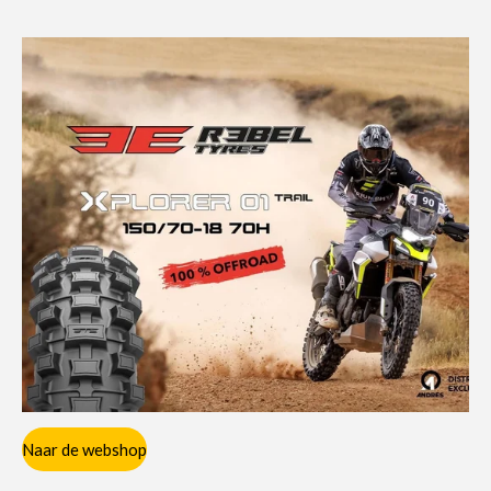
Naar de webshop