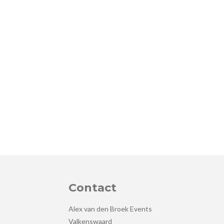
Contact
Alex van den Broek Events
Valkenswaard