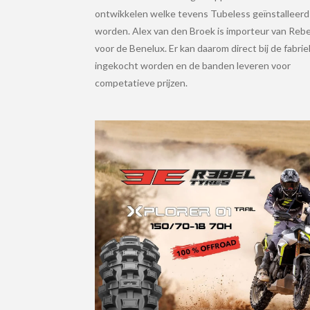
ontwikkelen welke tevens Tubeless geïnstalleerd
worden. Alex van den Broek is importeur van Rebe
voor de Benelux. Er kan daarom direct bij de fabrie
ingekocht worden en de banden leveren voor
competatieve prijzen.