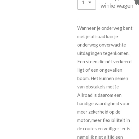
winkelwagen
Wanneer je onderweg bent
met je allroad kan je
onderweg onverwachte
uitdagingen tegenkomen.
Een steen die nèt verkeerd
ligt of een ongevallen
boom. Het kunnen nemen
van obstakels met je
Allroad is daarom een
handige vaardigheid voor
meer zekerheid op de
motor, meer flexibiliteit in
de routes en veiliger: er is
namelijk niet altijd een