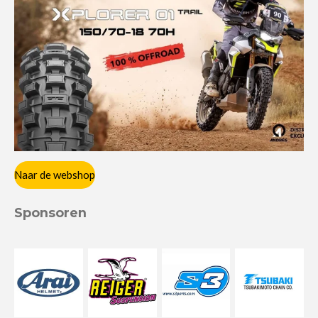
Naar de webshop
Sponsoren