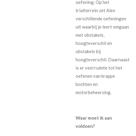
oefening. Op het
trialterrein zet Alex
verschillende oefeningen
uit waarbij je leert omgaan
met obstakels,
hoogteverschil en
obstakels bij
hoogteverschil. Daarnaast
is er veel ruimte tot het
oefenen van krappe
bochten en
motorbeheersing.
Waar moet ik aan
voldoen?