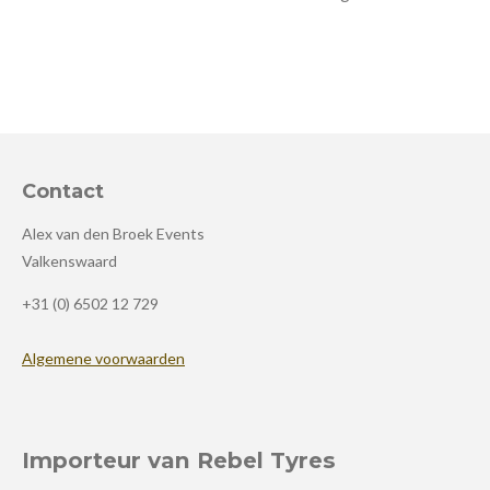
Contact
Alex van den Broek Events
Valkenswaard
+31 (0) 6502 12 729
Algemene voorwaarden
Importeur van Rebel Tyres