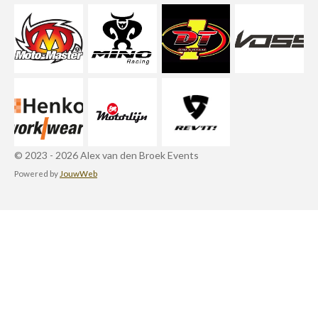
© 2023 - 2026 Alex van den Broek Events
Powered by
JouwWeb