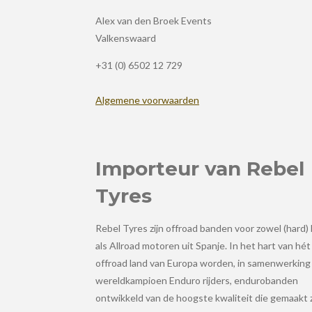
Alex van den Broek Events
Valkenswaard
+31 (0) 6502 12 729
Algemene voorwaarden
Importeur van Rebel
Tyres
Rebel Tyres zijn offroad banden voor zowel (hard)
als Allroad motoren uit Spanje. In het hart van hét
offroad land van Europa worden, in samenwerking
wereldkampioen Enduro rijders, endurobanden
ontwikkeld van de hoogste kwaliteit die gemaakt 