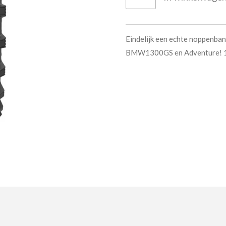
Eindelijk een echte noppen
BMW1300GS en Adventure! 