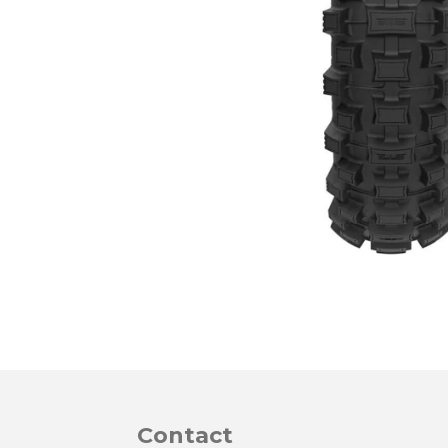
Contact