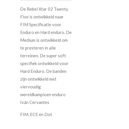
De Rebel Xtar 02 Twenty
Five is ontwikkeld naar
FIM Specificatie voor
Enduro en Hard enduro. De
Medium is ontwikkeld om
te presteren in alle
terreinen. De super soft
specifiek ontwikkeld voor
Hard Enduro. De banden
zijn ontwikkeld met
viervoudig
wereldkampioen enduro
Iván Cervantes
FIM, ECE en Dot