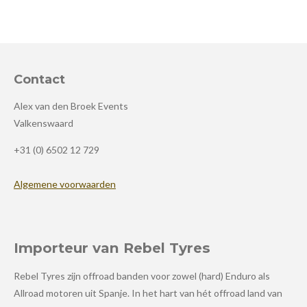
Contact
Alex van den Broek Events
Valkenswaard
+31 (0) 6502 12 729
Algemene voorwaarden
Importeur van Rebel Tyres
Rebel Tyres zijn offroad banden voor zowel (hard) Enduro als
Allroad motoren uit Spanje. In het hart van hét offroad land van