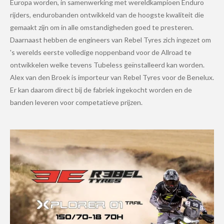
Europa worden, in samenwerking met wereldkampioen Enduro
rijders, endurobanden ontwikkeld van de hoogste kwaliteit die
gemaakt zijn om in alle omstandigheden goed te presteren.
Daarnaast hebben de engineers van Rebel Tyres zich ingezet om
's werelds eerste volledige noppenband voor de Allroad te
ontwikkelen welke tevens Tubeless geïnstalleerd kan worden.
Alex van den Broek is importeur van Rebel Tyres voor de Benelux.
Er kan daarom direct bij de fabriek ingekocht worden en de
banden leveren voor competatieve prijzen.