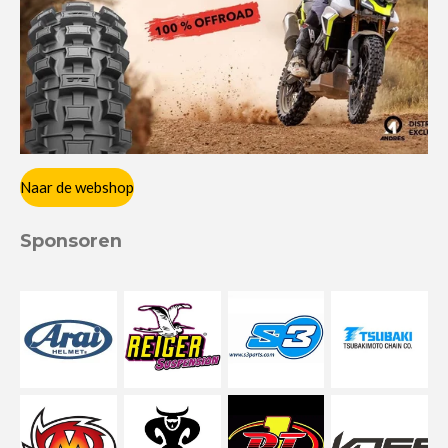
Naar de webshop
Sponsoren